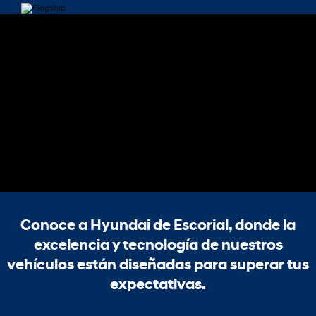
Conoce a Hyundai de Escorial, donde la
excelencia y tecnología de nuestros
vehículos están diseñadas para superar tus
expectativas.