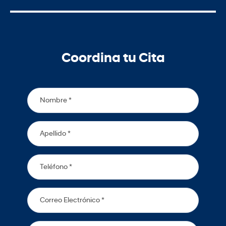
Coordina tu Cita