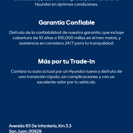
Hyundai en óptimas condiciones.
Garantía Confiable
Disfruta de la confiabilidad de nuestra garantía, que incluye
cobertura de 10 años o 100,000 millas en el tren motriz, y
asistencia en carretera 24/7 para tu tranquilidad.
Más por tu Trade-In
Cambia tu auto actual por un Hyundai nuevo y disfruta de
una transición rápida, sin complicaciones y con un
excelente valor por tu vehículo.
Avenida 65 De Infantería, Km 5.3
San Juan, 00929